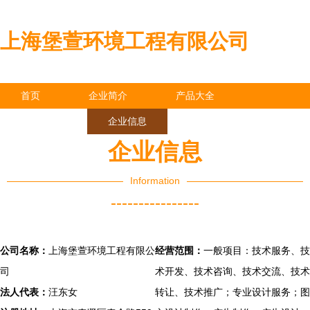
上海堡萱环境工程有限公司
首页
企业简介
产品大全
联系我们
企业信息
访客留言
企业信息
Information
----------------
公司名称：
上海堡萱环境工程有限公
经营范围：
一般项目：技术服务、技
司
术开发、技术咨询、技术交流、技术
法人代表：
汪东女
转让、技术推广；专业设计服务；图