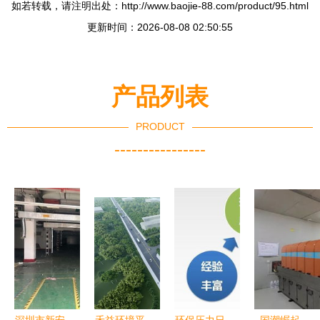
如若转载，请注明出处：http://www.baojie-88.com/product/95.html
更新时间：2026-08-08 02:50:55
产品列表
PRODUCT
----------------