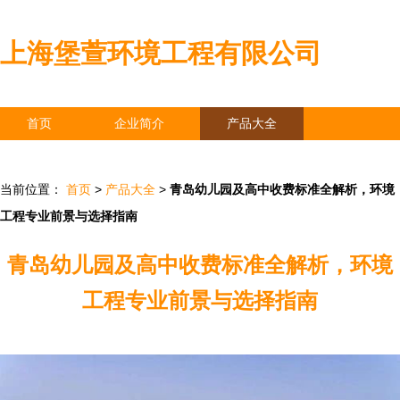
上海堡萱环境工程有限公司
首页
企业简介
产品大全
联系我们
企业信息
访客留言
当前位置：
首页
>
产品大全
>
青岛幼儿园及高中收费标准全解析，环境
工程专业前景与选择指南
青岛幼儿园及高中收费标准全解析，环境
工程专业前景与选择指南