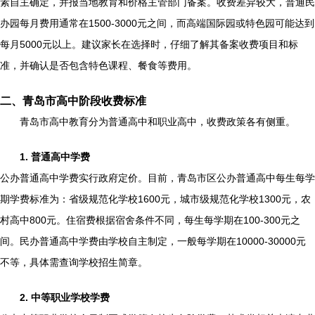
素自主确定，并报当地教育和价格主管部门备案。收费差异较大，普通民
办园每月费用通常在1500-3000元之间，而高端国际园或特色园可能达到
每月5000元以上。建议家长在选择时，仔细了解其备案收费项目和标
准，并确认是否包含特色课程、餐食等费用。
二、青岛市高中阶段收费标准
青岛市高中教育分为普通高中和职业高中，收费政策各有侧重。
1. 普通高中学费
公办普通高中学费实行政府定价。目前，青岛市区公办普通高中每生每学
期学费标准为：省级规范化学校1600元，城市级规范化学校1300元，农
村高中800元。住宿费根据宿舍条件不同，每生每学期在100-300元之
间。民办普通高中学费由学校自主制定，一般每学期在10000-30000元
不等，具体需查询学校招生简章。
2. 中等职业学校学费