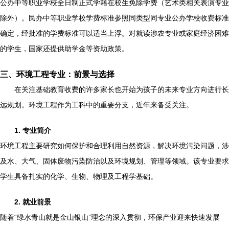
公办中等职业学校全日制正式学籍在校生免除学费（艺术类相关表演专业
除外）。民办中等职业学校学费标准参照同类型同专业公办学校收费标准
确定，经批准的学费标准可以适当上浮。对就读涉农专业或家庭经济困难
的学生，国家还提供助学金等资助政策。
三、环境工程专业：前景与选择
在关注基础教育收费的许多家长也开始为孩子的未来专业方向进行长
远规划。环境工程作为工科中的重要分支，近年来备受关注。
1. 专业简介
环境工程主要研究如何保护和合理利用自然资源，解决环境污染问题，涉
及水、大气、固体废物污染防治以及环境规划、管理等领域。该专业要求
学生具备扎实的化学、生物、物理及工程学基础。
2. 就业前景
随着“绿水青山就是金山银山”理念的深入贯彻，环保产业迎来快速发展