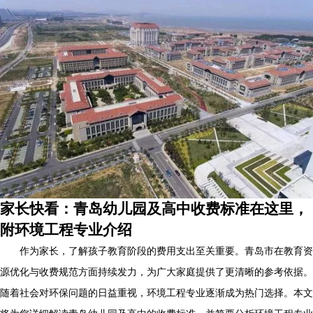
家长快看：青岛幼儿园及高中收费标准在这里，
附环境工程专业介绍
作为家长，了解孩子教育阶段的费用支出至关重要。青岛市在教育资
源优化与收费规范方面持续发力，为广大家庭提供了更清晰的参考依据。
随着社会对环保问题的日益重视，环境工程专业逐渐成为热门选择。本文