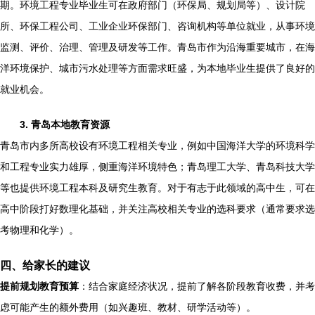
期。环境工程专业毕业生可在政府部门（环保局、规划局等）、设计院
所、环保工程公司、工业企业环保部门、咨询机构等单位就业，从事环境
监测、评价、治理、管理及研发等工作。青岛市作为沿海重要城市，在海
洋环境保护、城市污水处理等方面需求旺盛，为本地毕业生提供了良好的
就业机会。
3. 青岛本地教育资源
青岛市内多所高校设有环境工程相关专业，例如中国海洋大学的环境科学
和工程专业实力雄厚，侧重海洋环境特色；青岛理工大学、青岛科技大学
等也提供环境工程本科及研究生教育。对于有志于此领域的高中生，可在
高中阶段打好数理化基础，并关注高校相关专业的选科要求（通常要求选
考物理和化学）。
四、给家长的建议
提前规划教育预算
：结合家庭经济状况，提前了解各阶段教育收费，并考
虑可能产生的额外费用（如兴趣班、教材、研学活动等）。